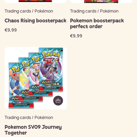
Trading cards / Pokémon
Trading cards / Pokémon
Chaos Rising boosterpack
Pokemon boosterpack
perfect order
€
9,99
€
9,99
Trading cards / Pokémon
Pokemon SV09 Journey
Together