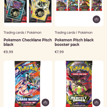
Trading cards / Pokémon
Trading cards / Pokémon
Pokemon Checklane Pitch
Pokemon Pitch black
black
booster pack
€
9,99
€
7,99