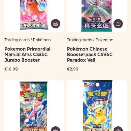
Trading cards / Pokémon
Trading cards / Pokémon
Pokemon Primordial
Pokémon Chinese
Martial Arts CS3bC
Boosterpack CSV6C
Jumbo Booster
Paradox Veil
€
16,99
€
2,99