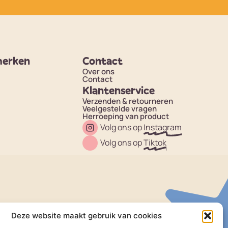
merken
Contact
Over ons
Contact
Klantenservice
Verzenden & retourneren
Veelgestelde vragen
Herroeping van product
Volg ons op
Instagram
Volg ons op
Tiktok
Deze website maakt gebruik van cookies