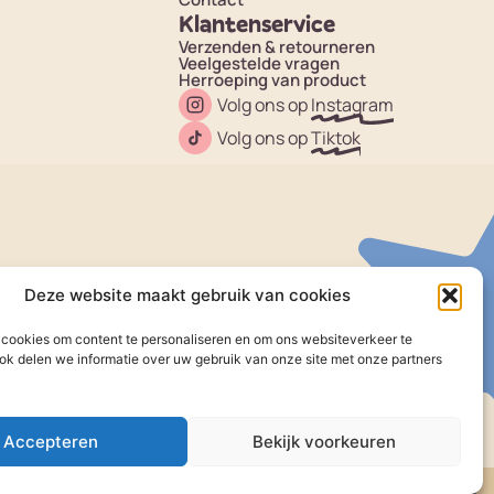
Klantenservice
Verzenden & retourneren
Veelgestelde vragen
Herroeping van product
Volg ons op
Instagram
Volg ons op
Tiktok
Deze website maakt gebruik van cookies
cookies om content te personaliseren en om ons websiteverkeer te
ok delen we informatie over uw gebruik van onze site met onze partners
Accepteren
Bekijk voorkeuren
Algemene voorwaarden
Privacyverklaring