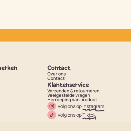
merken
Contact
Over ons
Contact
Klantenservice
Verzenden & retourneren
Veelgestelde vragen
Herroeping van product
Volg ons op
Instagram
Volg ons op
Tiktok