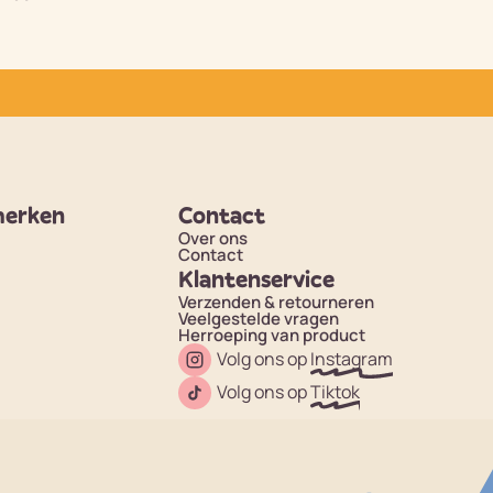
merken
Contact
Over ons
Contact
Klantenservice
Verzenden & retourneren
Veelgestelde vragen
Herroeping van product
Volg ons op
Instagram
Volg ons op
Tiktok