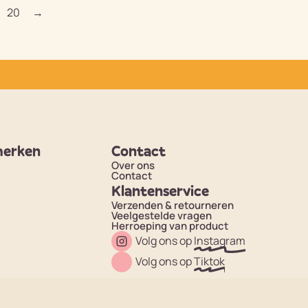
20
→
merken
Contact
Over ons
Contact
Klantenservice
Verzenden & retourneren
Veelgestelde vragen
Herroeping van product
Volg ons op
Instagram
Volg ons op
Tiktok