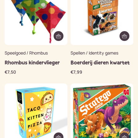
Speelgoed / Rhombus
Spellen / Identity games
Rhombus kindervlieger
Boerderij dieren kwartet
€
7,50
€
7,99